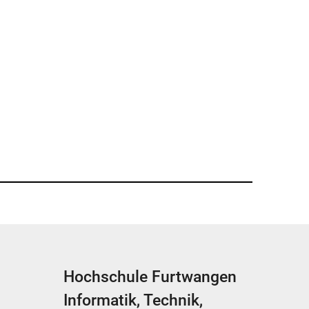
Hochschule Furtwangen
Informatik, Technik,