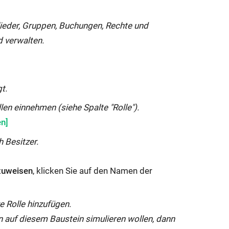
lieder, Gruppen, Buchungen, Rechte und
d verwalten.
t.
len einnehmen (siehe Spalte "Rolle").
 Besitzer.
uzuweisen
, klicken Sie auf den Namen der
e Rolle hinzufügen.
n auf diesem Baustein simulieren wollen, dann