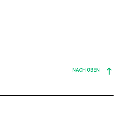
NACH OBEN