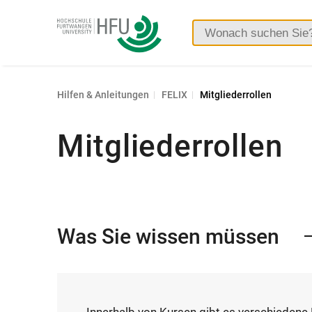
Hochschule
Furtwangen
Hilfen & Anleitungen
FELIX
Mitgliederrollen
Mitgliederrollen
Was Sie wissen müssen