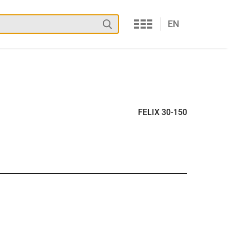
Services
Suchen
EN
FELIX 30-150