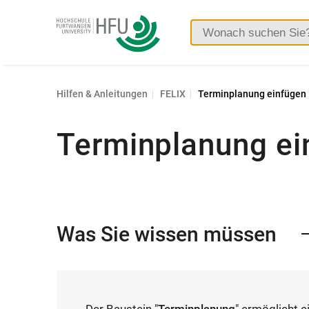
Hochschule
Furtwangen
Hilfen & Anleitungen
FELIX
Terminplanung einfügen
Terminplanung ei
Was Sie wissen müssen