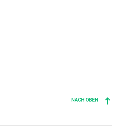
NACH OBEN