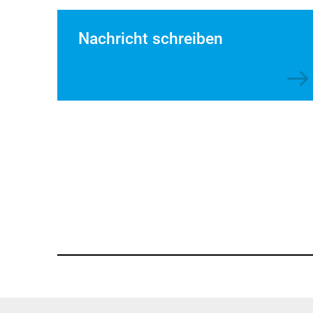
Nachricht schreiben