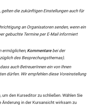
 gelten die zukünftigen Einstellungen auch für
chrichtigung an Organisatoren senden, wenn ein
er gebuchte Termine per E-Mail informiert
n ermöglichen,
Kommentare
bei der
bezüglich des Besprechungsthemas).
t, dass auch BetreuerInnen ein von Ihnen
ten dürfen. Wir empfehlen diese Voreinstellung
)
, um den Kurseditor zu schließen. Wählen Sie
ie Änderung in der Kursansicht wirksam zu