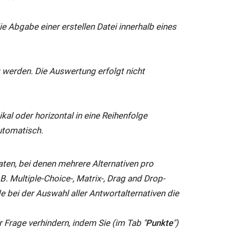
ie Abgabe einer erstellen Datei innerhalb eines
et werden. Die Auswertung erfolgt nicht
tikal oder horizontal in eine Reihenfolge
utomatisch.
aten, bei denen mehrere Alternativen pro
B. Multiple-Choice-, Matrix-, Drag and Drop-
 bei der Auswahl aller Antwortalternativen die
 Frage verhindern, indem Sie (im Tab "
Punkte
")