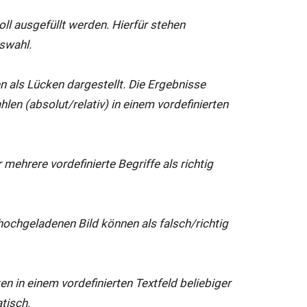
oll ausgefüllt werden. Hierfür stehen
swahl.
 als Lücken dargestellt. Die Ergebnisse
len (absolut/relativ) in einem vordefinierten
 mehrere vordefinierte Begriffe als richtig
hochgeladenen Bild können als falsch/richtig
ten in einem vordefinierten Textfeld beliebiger
tisch.