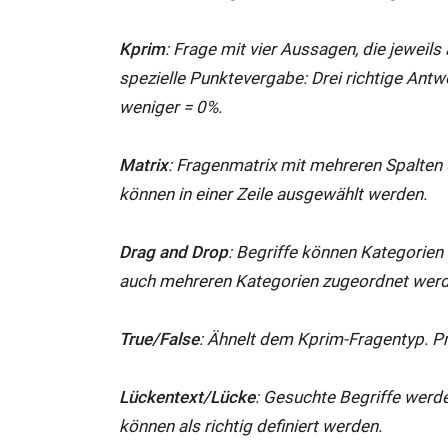
Kprim
: Frage mit vier Aussagen, die jeweils
spezielle Punktevergabe: Drei richtige Ant
weniger = 0%.
Matrix
: Fragenmatrix mit mehreren Spalten
können in einer Zeile ausgewählt werden.
Drag and Drop
: Begriffe können Kategorien
auch mehreren Kategorien zugeordnet werd
True/False
: Ähnelt dem Kprim-Fragentyp. 
Lückentext/Lücke
: Gesuchte Begriffe werde
können als richtig definiert werden.