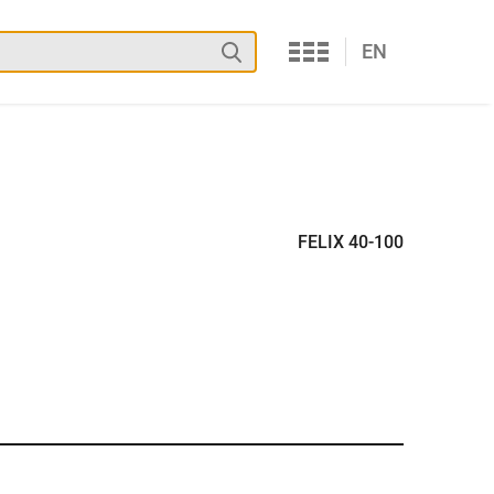
Services
Suchen
EN
FELIX 40-100