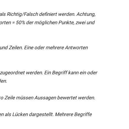
 als Richtig/Falsch definiert werden. Achtung,
worten = 50% der möglichen Punkte, zwei und
 und Zeilen. Eine oder mehrere Antworten
 zugeordnet werden. Ein Begriff kann ein oder
en.
Pro Zeile müssen Aussagen bewertet werden.
n als Lücken dargestellt. Mehrere Begriffe