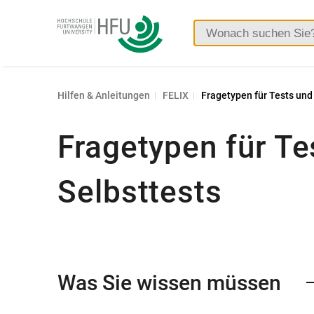
Hochschule
Furtwangen
Hilfen & Anleitungen
FELIX
Fragetypen für Tests und
Fragetypen für Te
Selbsttests
Was Sie wissen müssen