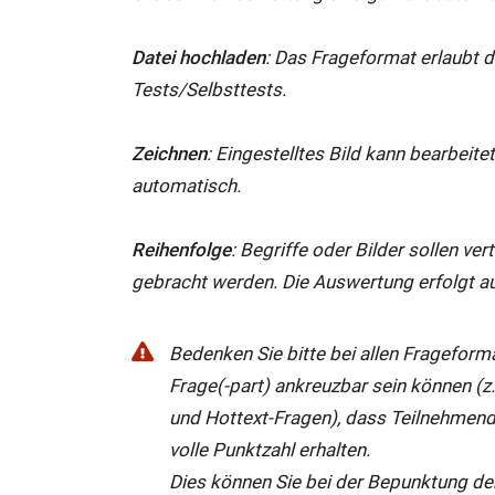
Datei hochladen
: Das Frageformat erlaubt d
Tests/Selbsttests.
Zeichnen
: Eingestelltes Bild kann bearbeit
automatisch.
Reihenfolge
: Begriffe oder Bilder sollen ver
gebracht werden. Die Auswertung erfolgt a
Bedenken Sie bitte bei allen Frageform
Frage(-part) ankreuzbar sein können (z.
und Hottext-Fragen), dass Teilnehmende
volle Punktzahl erhalten.
Dies können Sie bei der Bepunktung der