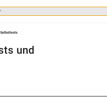
 Selbsttests
sts und