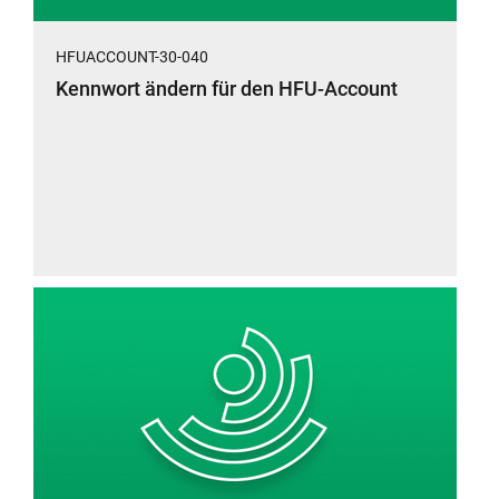
HFUACCOUNT-30-040
Kennwort ändern für den HFU-Account