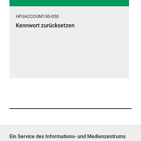
HFUACCOUNT-30-050
Kennwort zurücksetzen
Ein Service des Informations- und Medienzentrums