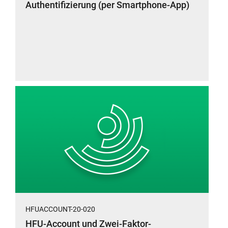
Authentifizierung (per Smartphone-App)
HFUACCOUNT-20-020
HFU-Account und Zwei-Faktor-