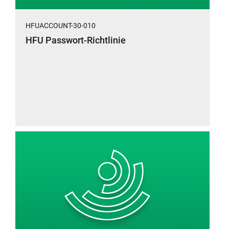
HFUACCOUNT-30-010
HFU Passwort-Richtlinie