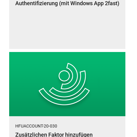
Authentifizierung (mit Windows App 2fast)
HFUACCOUNT-20-030
Zusätzlichen Faktor hinzufügen