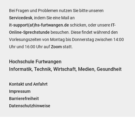
Bei Fragen und Problemen nutzen Sie bitte unseren
Servicedesk
, indem Sie eine Mail an
it-support(at)hs-furtwangen.de
schicken, oder unsere
IT-
Online-Sprechstunde
besuchen. Diese findet während den
Vorlesungszeiten von Montag bis Donnerstag zwischen 14:00
Uhr und 16:00 Uhr auf
Zoom
statt.
Hochschule Furtwangen
Informatik, Technik, Wirtschaft, Medien, Gesundheit
Kontakt und Anfahrt
Impressum
Barrierefreiheit
Datenschutzhinweise