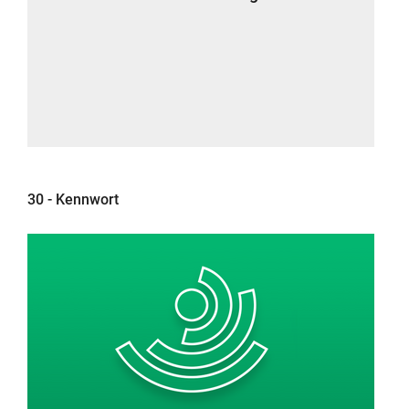
30 - Kennwort