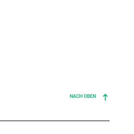
NACH OBEN