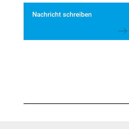
Nachricht schreiben