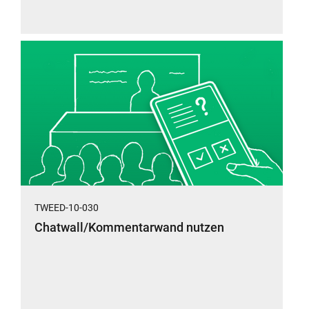
TWEED-10-030
Chatwall/Kommentarwand nutzen