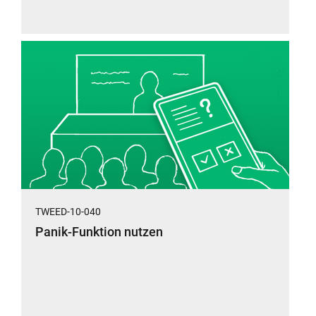
TWEED-10-040
Panik-Funktion nutzen