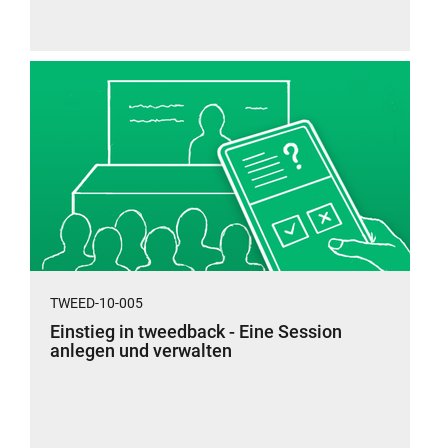
TWEED-10-005
Einstieg in tweedback - Eine Session
anlegen und verwalten