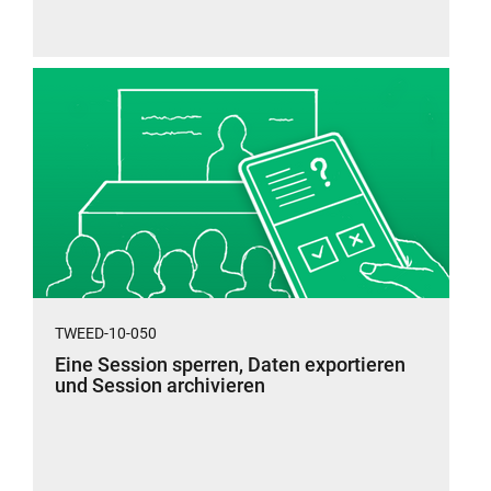
TWEED-10-050
Eine Session sperren, Daten exportieren
und Session archivieren