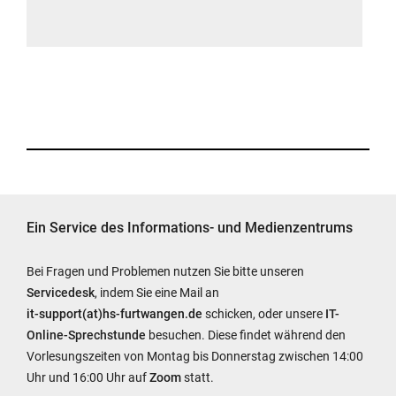
Ein Service des Informations- und Medienzentrums
Bei Fragen und Problemen nutzen Sie bitte unseren
Servicedesk
, indem Sie eine Mail an
it-support(at)hs-furtwangen.de
schicken, oder unsere
IT-
Online-Sprechstunde
besuchen. Diese findet während den
Vorlesungszeiten von Montag bis Donnerstag zwischen 14:00
Uhr und 16:00 Uhr auf
Zoom
statt.