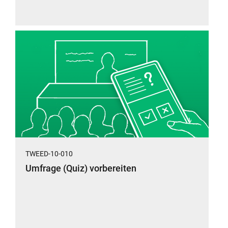
TWEED-10-010
Umfrage (Quiz) vorbereiten