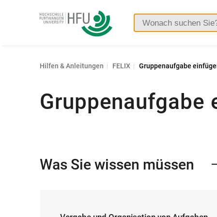
Hochschule
Furtwangen
Hilfen & Anleitungen
FELIX
Gruppenaufgabe einfüge
Gruppenaufgabe 
Was Sie wissen müssen