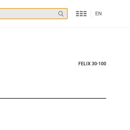
Services
Suchen
EN
FELIX 30-100