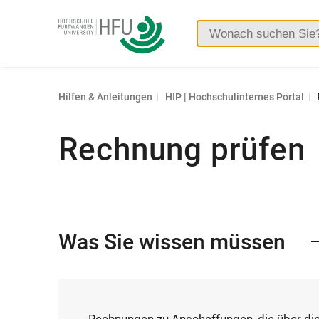
Hochschule
Furtwangen
Hilfen & Anleitungen
HIP | Hochschulinternes Portal
Rechnung prüfen
Was Sie wissen müssen