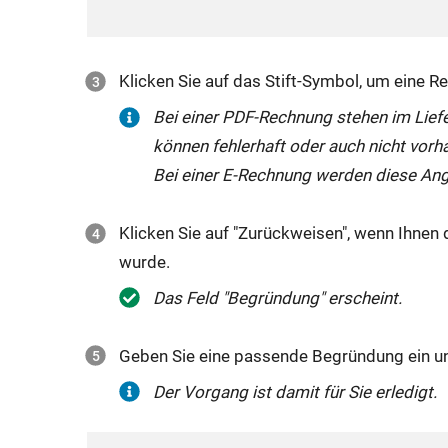
Klicken Sie auf das Stift-Symbol, um eine R
Bei einer PDF-Rechnung stehen im Lief
können fehlerhaft oder auch nicht vorh
Bei einer E-Rechnung werden diese Ang
Klicken Sie auf "Zurückweisen", wenn Ihnen
wurde.
Das Feld "Begründung" erscheint.
Geben Sie eine passende Begründung ein und
Der Vorgang ist damit für Sie erledigt.