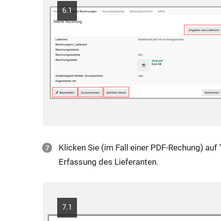
6.1
Klicken Sie (im Fall einer PDF-Rechung) auf
Erfassung des Lieferanten.
7.1