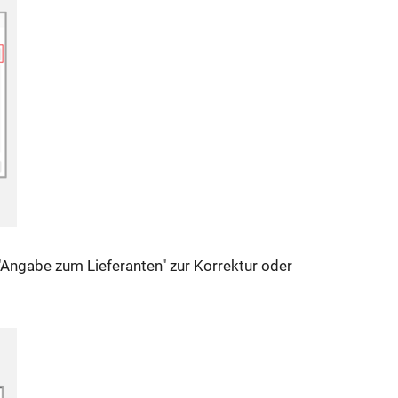
 "Angabe zum Lieferanten" zur Korrektur oder