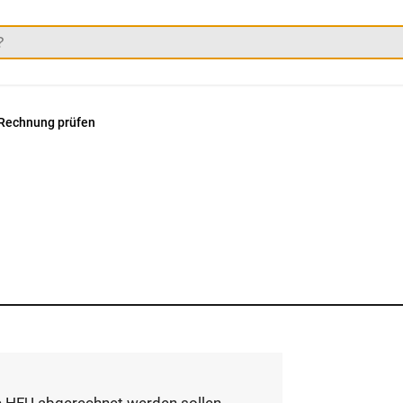
Rechnung prüfen