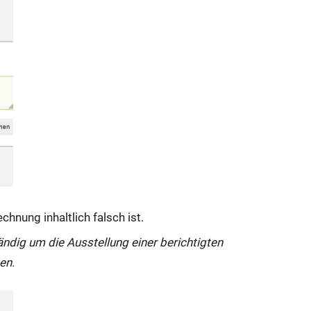
chnung inhaltlich falsch ist.
ändig um die Ausstellung einer berichtigten
en.