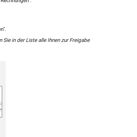
 "Rechnungen".
n".
Sie in der Liste alle Ihnen zur Freigabe