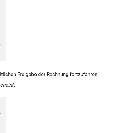
altlichen Freigabe der Rechnung fortzufahren.
cheint.